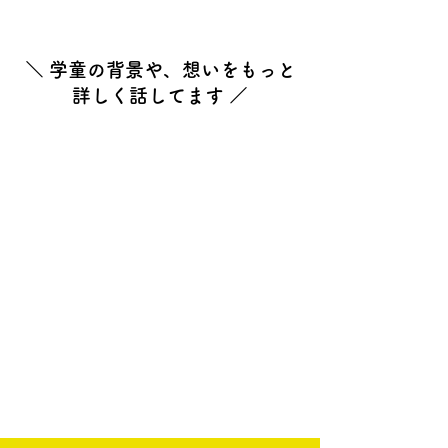
＼ ​学童の背景や、想いをもっと
詳しく話してます ／