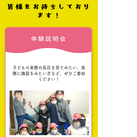
皆様をお待ちしており
ます!
子どもの実際の反応を見てみたい、実
際に施設をみたい方など、ぜひご参加
ください！