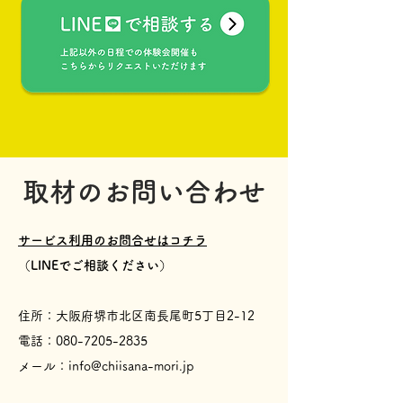
取材のお問い合わせ
サービス利用のお問合せはコチラ
​（LINEでご相談ください）
住所：大阪府堺市北区南長尾町5丁目2-12
​電話：080-7205-2835
​メール：info@chiisana-mori.jp