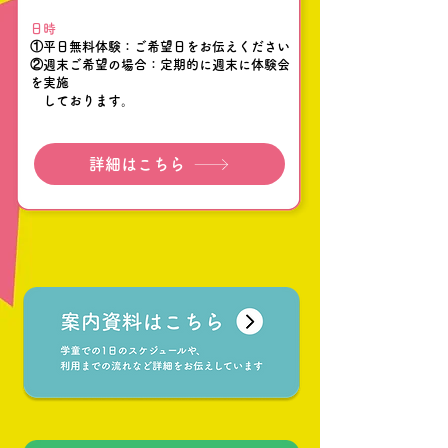
日時
①平日無料体験：ご希望日をお伝えください
②週末ご希望の場合：定期的に週末に体験会
を実施
​ しております。
詳細はこちら