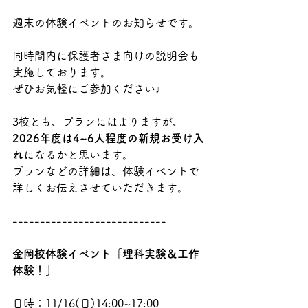
週末の体験イベントのお知らせです。
同時間内に保護者さま向けの説明会も
実施しております。
ぜひお気軽にご参加ください♩
3校とも、プランにはよりますが、
2026年度は4~6人程度の新規お受け入
れ
になるかと思います。
プランなどの詳細は、体験イベントで
詳しくお伝えさせていただきます。
----------------------------
金岡校体験イベント「理科実験＆工作
体験！」
日時：11/16(日)14:00~17:00 