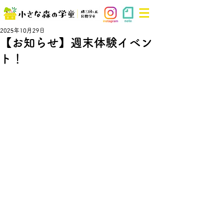
2025年10月29日
【お知らせ】週末体験イベン
ト！