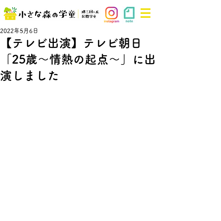
2022年5月6日
【テレビ出演】テレビ朝日
「25歳～情熱の起点～」に出
演しました